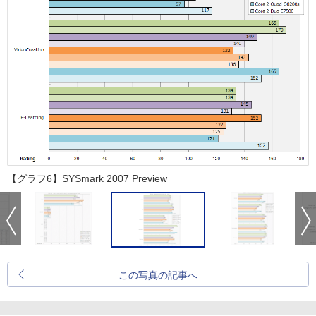
【グラフ6】SYSmark 2007 Preview
この写真の記事へ