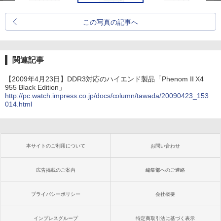
この写真の記事へ
関連記事
【2009年4月23日】DDR3対応のハイエンド製品「Phenom II X4
955 Black Edition」
http://pc.watch.impress.co.jp/docs/column/tawada/20090423_153
014.html
本サイトのご利用について
お問い合わせ
広告掲載のご案内
編集部へのご連絡
プライバシーポリシー
会社概要
インプレスグループ
特定商取引法に基づく表示