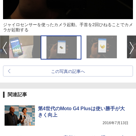
ジャイロセンサーを使ったカメラ起動。手首を2回ひねることでカメ
ラが起動する
この写真の記事へ
関連記事
第4世代のMoto G4 Plusは使い勝手が大
きく向上
2016年7月13日