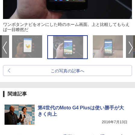
ワンボタンナビをオンにした時のホーム画面。上と比較してもらえ
ば一目瞭然だ
この写真の記事へ
関連記事
第4世代のMoto G4 Plusは使い勝手が大
きく向上
2016年7月13日