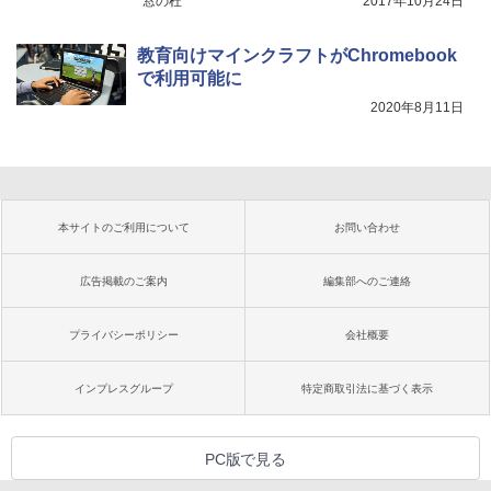
窓の杜
2017年10月24日
教育向けマインクラフトがChromebook
で利用可能に
2020年8月11日
本サイトのご利用について
お問い合わせ
広告掲載のご案内
編集部へのご連絡
プライバシーポリシー
会社概要
インプレスグループ
特定商取引法に基づく表示
PC版で見る