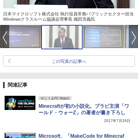
日本マイクロソフト株式会社 執行役員常務パブリックセクター担当
Windowsクラスルーム協議会理事長 織田浩義氏
この写真の記事へ
関連記事
やじうまPC Watch
Minecraftが初の小説化。ブラピ主演「ワ
ールド・ウォーZ」の著者が書き下ろし
2017年7月24日
Microsoft、「MakeCode for Minecraf