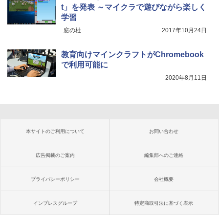
t」を発表 ～マイクラで遊びながら楽しく
学習
窓の杜
2017年10月24日
教育向けマインクラフトがChromebook
で利用可能に
2020年8月11日
本サイトのご利用について
お問い合わせ
広告掲載のご案内
編集部へのご連絡
プライバシーポリシー
会社概要
インプレスグループ
特定商取引法に基づく表示