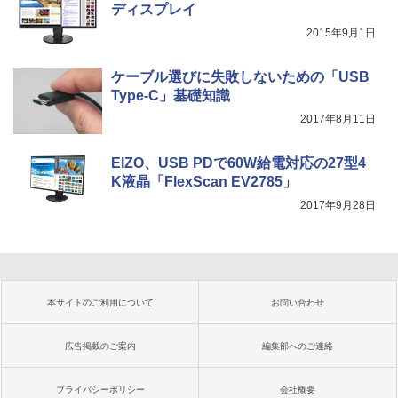
ディスプレイ
2015年9月1日
ケーブル選びに失敗しないための「USB
Type-C」基礎知識
2017年8月11日
EIZO、USB PDで60W給電対応の27型4
K液晶「FlexScan EV2785」
2017年9月28日
本サイトのご利用について
お問い合わせ
広告掲載のご案内
編集部へのご連絡
プライバシーポリシー
会社概要