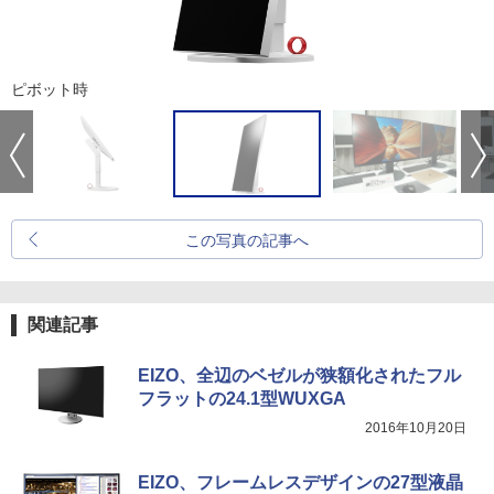
ピボット時
この写真の記事へ
関連記事
EIZO、全辺のベゼルが狭額化されたフル
フラットの24.1型WUXGA
2016年10月20日
EIZO、フレームレスデザインの27型液晶