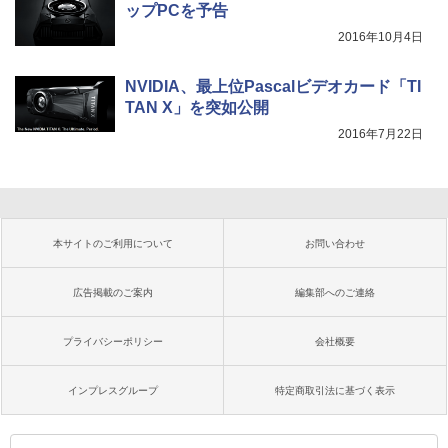
ップPCを予告
2016年10月4日
NVIDIA、最上位Pascalビデオカード「TI
TAN X」を突如公開
2016年7月22日
本サイトのご利用について
お問い合わせ
広告掲載のご案内
編集部へのご連絡
プライバシーポリシー
会社概要
インプレスグループ
特定商取引法に基づく表示