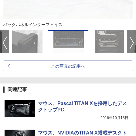
バックパネルインターフェイス
この写真の記事へ
関連記事
マウス、Pascal TITAN Xを採用したデス
クトップPC
2016年10月18日
マウス、NVIDIAのTITAN X搭載デスクト