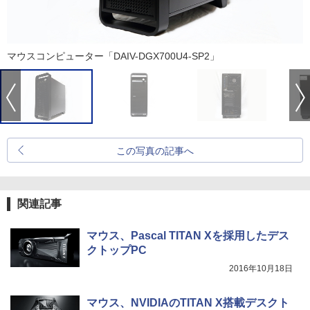
マウスコンピューター「DAIV-DGX700U4-SP2」
この写真の記事へ
関連記事
マウス、Pascal TITAN Xを採用したデス
クトップPC
2016年10月18日
マウス、NVIDIAのTITAN X搭載デスクト