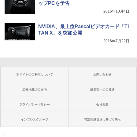
ップPCを予告
2016年10月4日
NVIDIA、最上位Pascalビデオカード「TI
TAN X」を突如公開
2016年7月22日
本サイトのご利用について
お問い合わせ
広告掲載のご案内
編集部へのご連絡
プライバシーポリシー
会社概要
インプレスグループ
特定商取引法に基づく表示