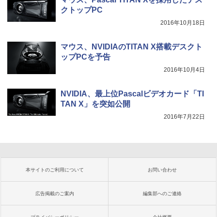
クトップPC
2016年10月18日
マウス、NVIDIAのTITAN X搭載デスクト
ップPCを予告
2016年10月4日
NVIDIA、最上位Pascalビデオカード「TI
TAN X」を突如公開
2016年7月22日
本サイトのご利用について
お問い合わせ
広告掲載のご案内
編集部へのご連絡