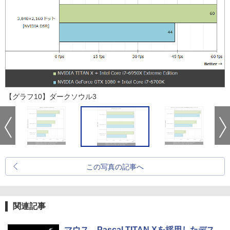
【グラフ10】ダークソウル3
この写真の記事へ
関連記事
マウス、Pascal TITAN Xを採用したデス