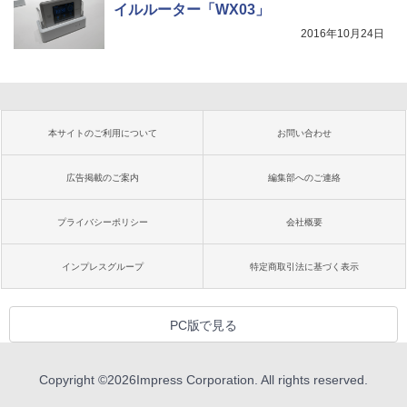
イルルーター「WX03」
2016年10月24日
本サイトのご利用について
お問い合わせ
広告掲載のご案内
編集部へのご連絡
プライバシーポリシー
会社概要
インプレスグループ
特定商取引法に基づく表示
PC版で見る
Copyright ©
2026
Impress Corporation. All rights reserved.