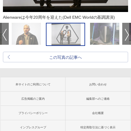
Alienwareは今年20周年を迎えた(Dell EMC Worldの基調講演)
この写真の記事へ
本サイトのご利用について
お問い合わせ
広告掲載のご案内
編集部へのご連絡
プライバシーポリシー
会社概要
インプレスグループ
特定商取引法に基づく表示