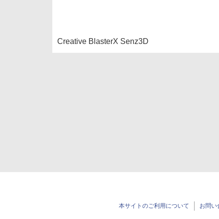
Creative BlasterX Senz3D
本サイトのご利用について
お問い