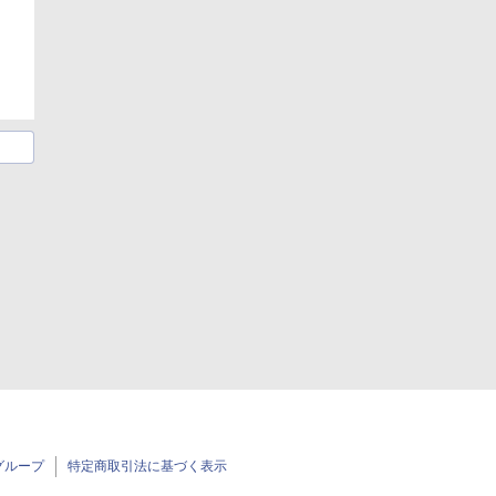
グループ
特定商取引法に基づく表示