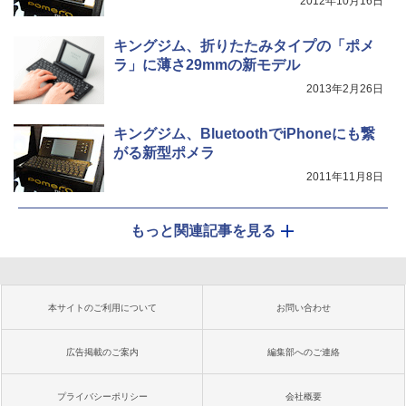
2012年10月16日
キングジム、折りたたみタイプの「ポメ
ラ」に薄さ29mmの新モデル
2013年2月26日
キングジム、BluetoothでiPhoneにも繋
がる新型ポメラ
2011年11月8日
もっと関連記事を見る
本サイトのご利用について
お問い合わせ
広告掲載のご案内
編集部へのご連絡
プライバシーポリシー
会社概要