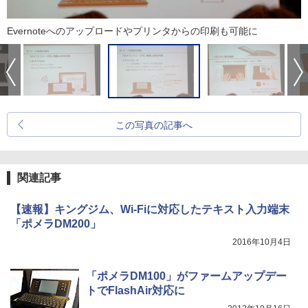
Evernoteへのアップロードやプリンタからの印刷も可能に
この写真の記事へ
関連記事
【速報】キングジム、Wi-Fiに対応したテキスト入力端末
「ポメラDM200」
2016年10月4日
「ポメラDM100」がファームアップデー
トでFlashAir対応に