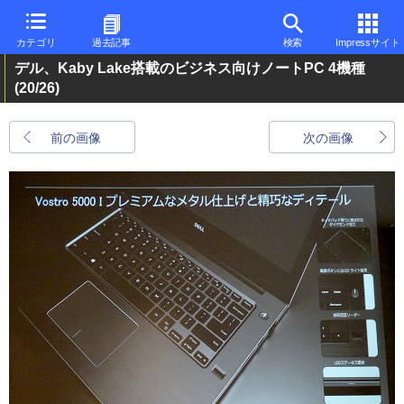
カテゴリ
過去記事
検索
Impressサイト
デル、Kaby Lake搭載のビジネス向けノートPC 4機種
(20/26)
前の画像
次の画像