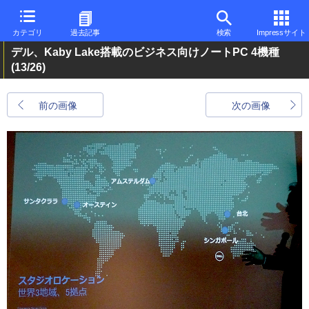
カテゴリ
過去記事
検索
Impressサイト
デル、Kaby Lake搭載のビジネス向けノートPC 4機種
(13/26)
前の画像
次の画像