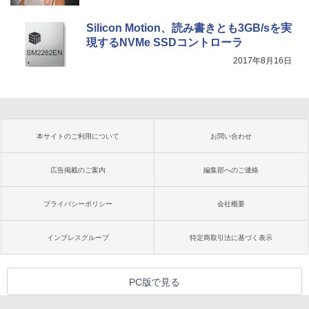
Silicon Motion、読み書きとも3GB/sを実
現するNVMe SSDコントローラ
2017年8月16日
本サイトのご利用について
お問い合わせ
広告掲載のご案内
編集部へのご連絡
プライバシーポリシー
会社概要
インプレスグループ
特定商取引法に基づく表示
PC版で見る