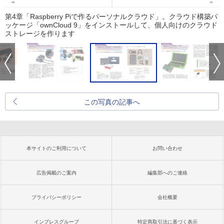
第4章「Raspberry Piで作るパーソナルクラウド」。クラウド構築パ
ッケージ「ownCloud 9」をインストールして、個人向けのクラウド
ストレージを作ります
この写真の記事へ
本サイトのご利用について
お問い合わせ
広告掲載のご案内
編集部へのご連絡
プライバシーポリシー
会社概要
インプレスグループ
特定商取引法に基づく表示