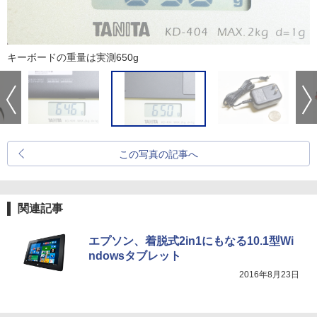
キーボードの重量は実測650g
この写真の記事へ
関連記事
エプソン、着脱式2in1にもなる10.1型Wi
ndowsタブレット
2016年8月23日