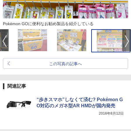
Pokémon GOに便利なお勧め製品を紹介している
この写真の記事へ
関連記事
“歩きスマホ”しなくて済む? Pokémon G
O対応のメガネ型AR HMDが国内発売
2016年8月12日