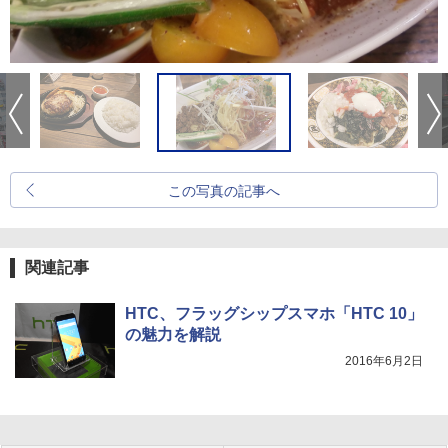
この写真の記事へ
関連記事
HTC、フラッグシップスマホ「HTC 10」
の魅力を解説
2016年6月2日