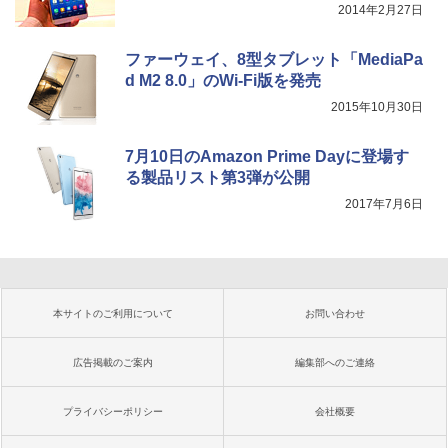
2014年2月27日
ファーウェイ、8型タブレット「MediaPa
d M2 8.0」のWi-Fi版を発売
2015年10月30日
7月10日のAmazon Prime Dayに登場す
る製品リスト第3弾が公開
2017年7月6日
本サイトのご利用について
お問い合わせ
広告掲載のご案内
編集部へのご連絡
プライバシーポリシー
会社概要