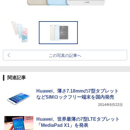
この写真の記事へ
関連記事
Huawei、薄さ7.18mmの7型タブレット
などSIMロックフリー端末を国内発売
2014年8月22日
Huawei、世界最薄の7型LTEタブレット
「MediaPad X1」を発表