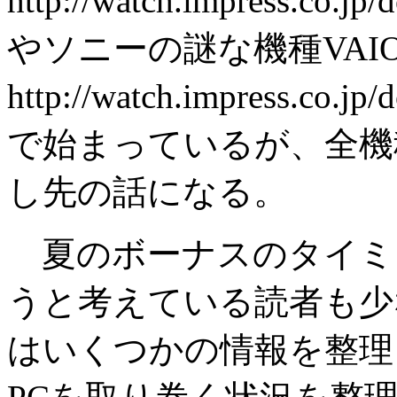
http://watch.impress.co.jp
やソニーの謎な機種VAIO
http://watch.impress.co.jp/
で始まっているが、全機
し先の話になる。
夏のボーナスのタイミ
うと考えている読者も少
はいくつかの情報を整理