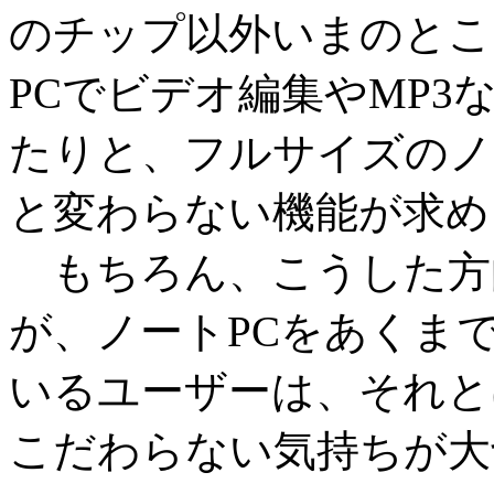
のチップ以外いまのとこ
PCでビデオ編集やMP3
たりと、フルサイズのノ
と変わらない機能が求め
もちろん、こうした方
が、ノートPCをあくま
いるユーザーは、それと
こだわらない気持ちが大