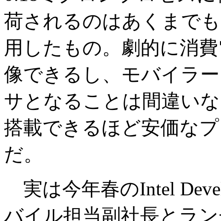
荷されるのはあくまでもPe
用したもの。劇的に消費
像できるし、モバイラー
サとなることは間違いな
搭載できるほど安価なプ
だ。
実は今年春のIntel Deve
バイル担当副社長とラン