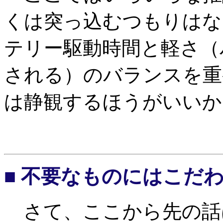
くは突っ込むつもりはな
テリー駆動時間と軽さ（
される）のバランスを重
は静観するほうがいいか
■ 不要なものにはこだ
さて、ここから先の話