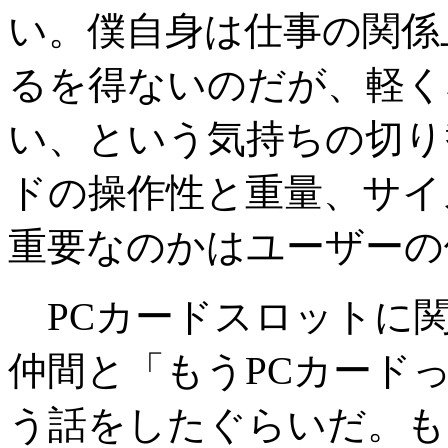
い。僕自身は仕事の関係
るを得ないのだが、軽く
い、という気持ちの切り
ドの操作性と重量、サイ
重要なのかはユーザーの
PCカードスロットに
仲間と「もうPCカード
う話をしたぐらいだ。も