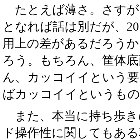
たとえば薄さ。さすが
となれば話は別だが、2
用上の差があるだろうか
ろう。もちろん、筐体底
ん、カッコイイという要
ばカッコイイというもの
また、本当に持ち歩き
ド操作性に関してもある