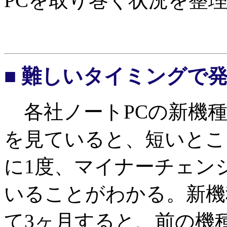
PCを取り巻く状況を整
■ 難しいタイミングで
各社ノートPCの新機種
を見ていると、短いとこ
に1度、マイナーチェン
いることがわかる。新機
て3ヶ月すると、前の機