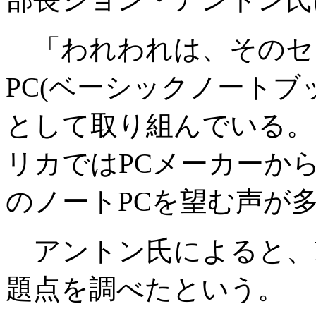
「われわれは、そのセグメント
PC(ベーシックノートブ
として取り組んでいる。
リカではPCメーカーから
のノートPCを望む声が
アントン氏によると、In
題点を調べたという。