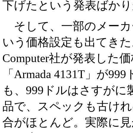
下げたという発表ばかり
そして、一部のメーカー
いう価格設定も出てきた。
Computer社が発表した価格
「Armada 4131T」
も、999ドルはさすが
品で、スペックも古けれ
合がほとんど。実際に見か