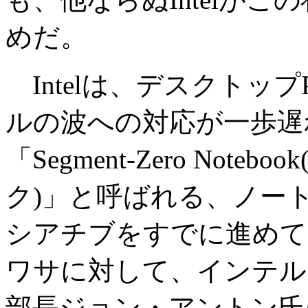
めだ。
Intelは、デスクトップ
ルの波への対応が一歩遅
「Segment-Zero No
ク)」と呼ばれる、ノー
シアチブをすでに進めて
ワサに対して、インテル
部長ジョン・アントン氏