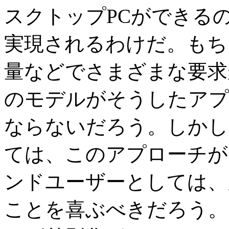
スクトップPCができる
実現されるわけだ。もち
量などでさまざまな要求
のモデルがそうしたアプ
ならないだろう。しかし
ては、このアプローチが
ンドユーザーとしては、
ことを喜ぶべきだろう。