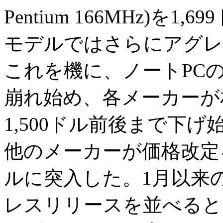
Pentium 166MHz)を
モデルではさらにアグレ
これを機に、ノートPC
崩れ始め、各メーカーが
1,500ドル前後まで下
他のメーカーが価格改定
ルに突入した。1月以来
レスリリースを並べると