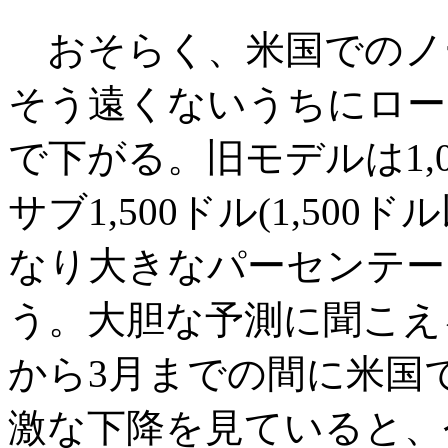
おそらく、米国でのノー
そう遠くないうちにローエ
で下がる。旧モデルは1,
サブ1,500ドル(1,50
なり大きなパーセンテー
う。大胆な予測に聞こえ
から3月までの間に米国
激な下降を見ていると、