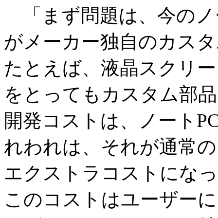
「まず問題は、今のノー
がメーカー独自のカスタ
たとえば、液晶スクリー
をとってもカスタム部品
開発コストは、ノートP
れわれは、それが通常のノ
エクストラコストになっ
このコストはユーザーに