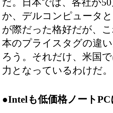
だ。日本では、各社が5
か、デルコンピュータと
が際だった格好だが、こ
本のプライスタグの違い
ろう。それだけ、米国で
力となっているわけだ。
●Intelも低価格ノートP