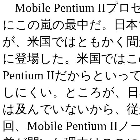
Mobile Pentium 
にこの嵐の最中だ。日本
が、米国ではともかく間
に登場した。米国ではこの
Pentium IIだから
しにくい。ところが、日
は及んでいないから、従
回、Mobile Pentium