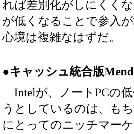
れば差別化がしにくくな
が低くなることで参入が
心境は複雑なはずだ。
●キャッシュ統合版Mendo
Intelが、ノートPC
うとしているのは、もちろ
にとってのニッチマーケ