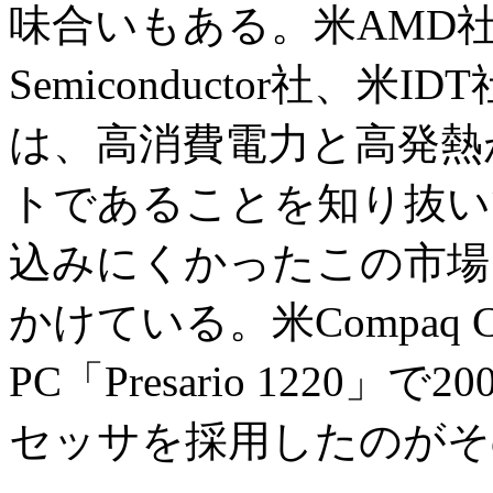
味合いもある。米AMD社と米C
Semiconductor社、米IDT
は、高消費電力と高発熱がP
トであることを知り抜い
込みにくかったこの市場
かけている。米Compaq C
PC「Presario 1220」で
セッサを採用したのがそ