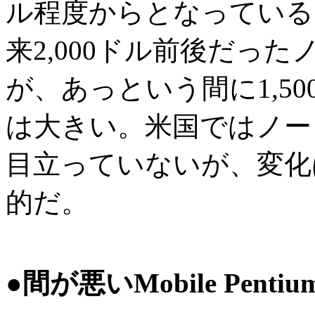
ル程度からとなっている
来2,000ドル前後だっ
が、あっという間に1,5
は大きい。米国ではノー
目立っていないが、変化
的だ。
●間が悪いMobile Pentiu