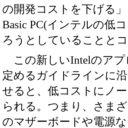
の開発コストを下げる」
Basic PC(インテルの
ろうとしていることとコ
この新しいIntelのアプ
定めるガイドラインに沿
せると、低コストにノー
られる。つまり、さまざ
のマザーボードや電源な