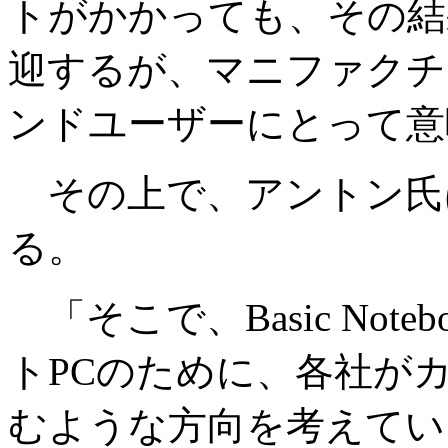
トがかかっても、その結
迎するが、マニファクチ
ンドユーザーにとって意
その上で、アントン氏はI
る。
「そこで、Basic Not
トPCのために、各社が
むような方向を考えてい