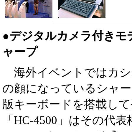
●デジタルカメラ付きモ
ャープ
海外イベントではカシオペア
の顔になっているシャー
版キーボードを搭載して
「HC-4500」はその