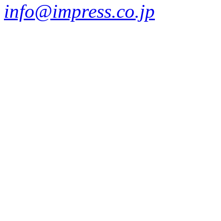
info@impress.co.jp