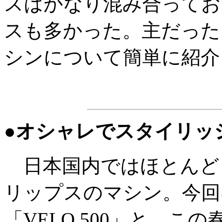
スはかなり混み合ってお
スも多かった。主だったメーカ
シンについて簡単に紹介
●オシャレでスタイリッ
日本国内ではほとんど
リップスのマシン。今回
「VELO 500」と、こ