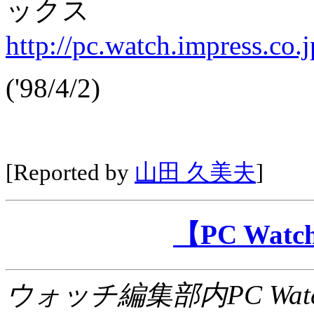
ックス
http://pc.watch.impress.co.
('98/4/2)
[Reported by
山田 久美夫
]
【PC Wa
ウォッチ編集部内PC Wat