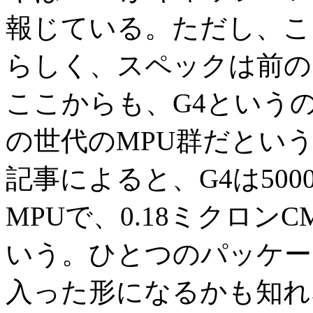
報じている。ただし、こちら
らしく、スペックは前の
ここからも、G4というの
の世代のMPU群だとい
記事によると、G4は50
MPUで、0.18ミクロン
いう。ひとつのパッケー
入った形になるかも知れな