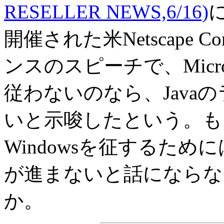
RESELLER NEWS,6/16)
開催された米Netscape C
ンスのスピーチで、Micro
従わないのなら、Java
いと示唆したという。も
Windowsを征するためには
が進まないと話にならな
か。