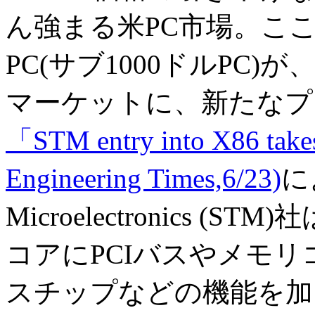
ん強まる米PC市場。ここ
PC(サブ1000ドルPC
マーケットに、新たなプ
「STM entry into X86 takes
Engineering Times,6/23)
に
Microelectronics (ST
コアにPCIバスやメモ
スチップなどの機能を加