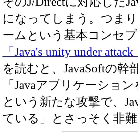
そのJ/Directに対応した
になってしまう。つまり、
ームという基本コンセプ
「Java's unity under attac
を読むと、JavaSoft
「Javaアプリケーション
という新たな攻撃で、Ja
ている」とさっそく非難