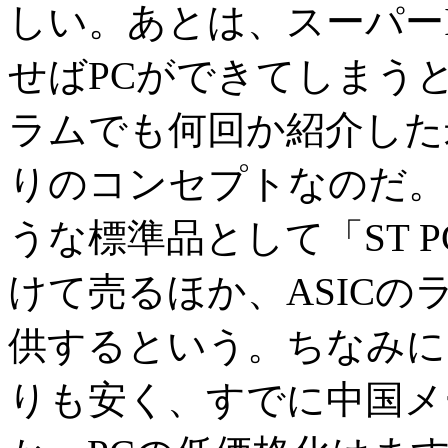
しい。あとは、スーパー
せばPCができてしまう
ラムでも何回か紹介した米C
りのコンセプトなのだ。S
うな標準品として「ST PC
けて売るほか、ASIC
供するという。ちなみに、
りも安く、すでに中国メ