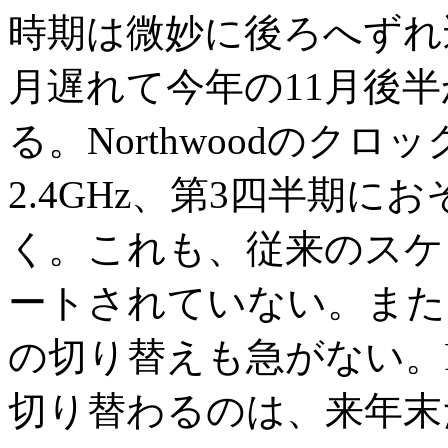
時期は微妙に後ろへずれ
月遅れて今年の11月後半
る。Northwoodのク
2.4GHz、第3四半期にお
く。これも、従来のスケ
ートされていない。また、Wil
の切り替えも急がない。Penti
切り替わるのは、来年末