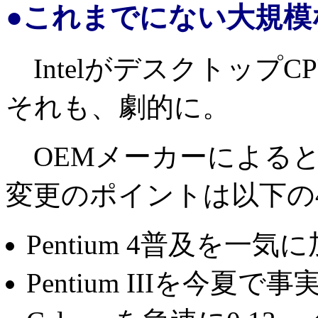
●これまでにない大規模
Intelがデスクトップ
それも、劇的に。
OEMメーカーによると、
変更のポイントは以下の
Pentium 4普及を一気
Pentium IIIを今夏