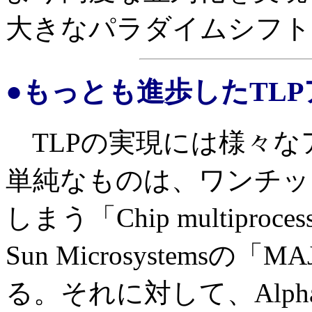
大きなパラダイムシフト
●もっとも進歩したTLP
TLPの実現には様々な
単純なものは、ワンチッ
しまう「Chip multiproc
Sun Microsystems
る。それに対して、Alph