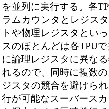
を並列に実行する。各T
ラムカウンタとレジスタ
トや物理レジスタといっ
スのほとんどは各TPU
に論理レジスタに異なる
れるので、同時に複数の
ジスタの競合を避けられ
行が可能なスーパースカ