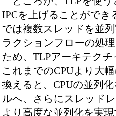
ところが、TLPを使う
IPCを上げることができ
では複数スレッドを並列
ラクションフローの処理
ため、TLPアーキテクチ
これまでのCPUより大
換えると、CPUの並列
ルへ、さらにスレッドレ
より高度な並列化を実現