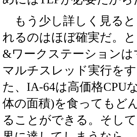
もう少し詳しく見ると、ま
れるのはほぼ確実だ。と
&ワークステーションは
マルチスレッド実行をす
た、IA-64は高価格CP
体の面積)を食ってもど
ることができる。そして、I
界に達してしまうなら、