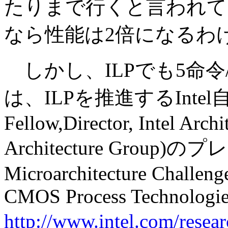
たりまで行くと言われて
なら性能は2倍になるわ
しかし、ILPでも5命
は、ILPを推進するIntel自身も
Fellow,Director, Intel Archi
Architecture Grou
Microarchitecture Challeng
CMOS Process Technologie
http://www.intel.com/resear