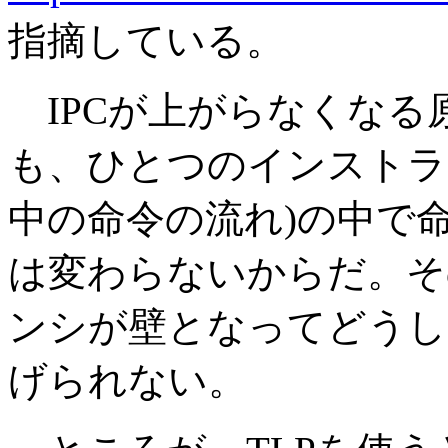
指摘している。
IPCが上がらなくなる原
も、ひとつのインストラ
中の命令の流れ)の中で
は変わらないからだ。そ
ンシが壁となってどうし
げられない。