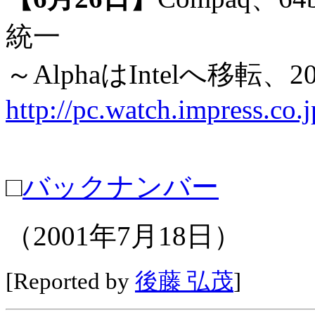
統一
～AlphaはIntelへ移転、
http://pc.watch.impress.co
□
バックナンバー
（2001年7月18日）
[Reported by
後藤 弘茂
]