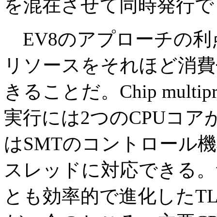
を混在させて同時発行で
EV8のアプローチの利
リソースをそれほど消費
きることだ。Chip multi
実行には2つのCPUコア
はSMTのコントロール機
スレッドに対応できる。
とも効率的で進化したT