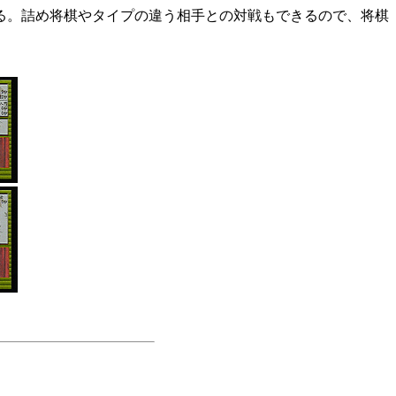
る。詰め将棋やタイプの違う相手との対戦もできるので、将棋