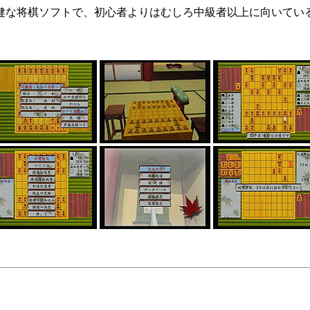
な将棋ソフトで、初心者よりはむしろ中級者以上に向いてい