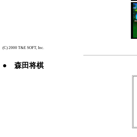
(C) 2000 T&E SOFT, Inc.
● 森田将棋