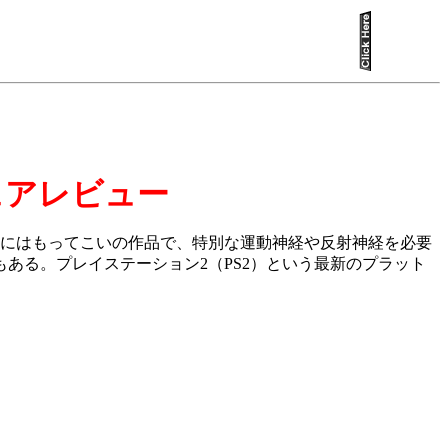
ェアレビュー
にはもってこいの作品で、特別な運動神経や反射神経を必要
ある。プレイステーション2（PS2）という最新のプラット