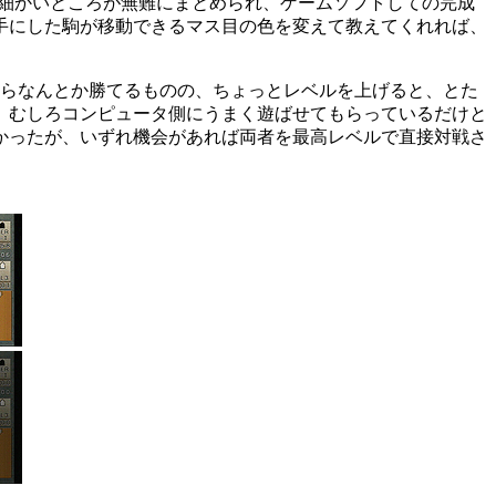
。細かいところが無難にまとめられ、ゲームソフトしての完成
手にした駒が移動できるマス目の色を変えて教えてくれれば、
らなんとか勝てるものの、ちょっとレベルを上げると、とた
、むしろコンピュータ側にうまく遊ばせてもらっているだけと
かったが、いずれ機会があれば両者を最高レベルで直接対戦さ