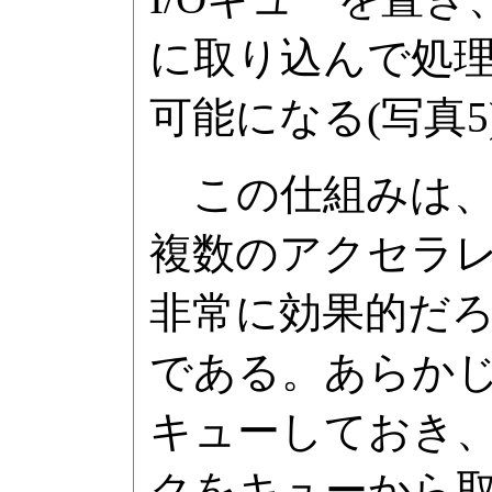
に取り込んで処
可能になる(写真5
この仕組みは、
複数のアクセラ
非常に効果的だろう
である。あらかじ
キューしておき
クをキューから