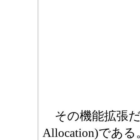
その機能拡張だが、ま
Allocation)