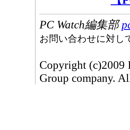
PC Watch編集部
p
お問い合わせに対し
Copyright (c)2009 
Group company. All 