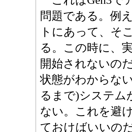
問題である。例え
トにあって、そ
る。この時に、実
開始されないの
状態がわからない
るまで)システム
ない。これを避け
ておけばいいの