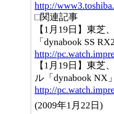
http://www3.toshiba.
□関連記事
【1月19日】東芝
「dynabook SS
http://pc.watch.impr
【1月19日】東芝、
ル「dynabook NX
http://pc.watch.impr
(
2009年1月22日
)