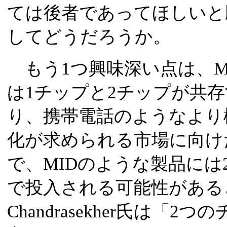
ては後者であってほしいと
してどうだろうか。
もう1つ興味深い点は、Moo
は1チップと2チップが共
り、携帯電話のようなより
化が求められる市場に向け
で、MIDのような製品に
で投入される可能性がある
Chandrasekher氏は