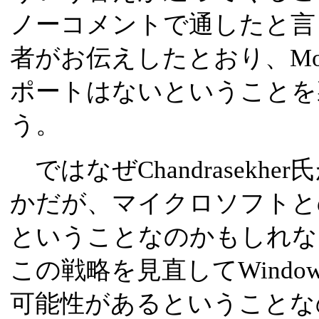
ノーコメントで通したと言
者がお伝えしたとおり、Moore
ポートはないということを
う。
ではなぜChandrasekh
かだが、マイクロソフトと
ということなのかもしれな
この戦略を見直してWind
可能性があるということな