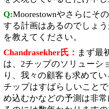
Q:
Moorestownやさらにそ
する計画はあるのでしょう
を教えてください。
Chandrasekher氏：
まず最
は、2チップのソリューシ
り、我々の顧客も求めてい
チップはすばらしいことで
め込むかなどの予測は非常