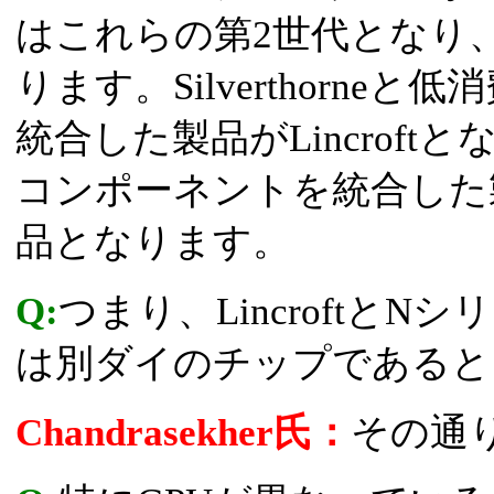
はこれらの第2世代となり
ります。Silverthorn
統合した製品がLincroftとな
コンポーネントを統合した
品となります。
Q:
つまり、LincroftとNシ
は別ダイのチップであると
Chandrasekher氏：
その通