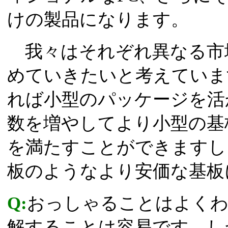
けの製品になります。
我々はそれぞれ異なる市
めていきたいと考えていま
れば小型のパッケージを活
数を増やしてより小型の基
を満たすことができますし
板のようなより安価な基板
Q:
おっしゃることはよくわ
解することは容易です。し