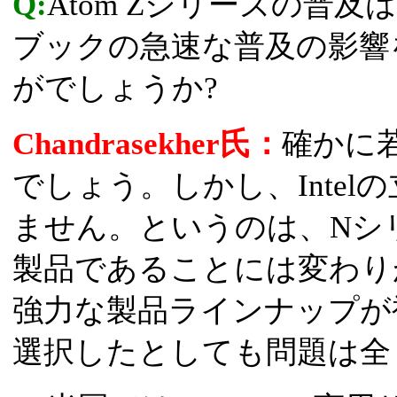
Q:
Atom Zシリーズの普及
ブックの急速な普及の影響
がでしょうか?
Chandrasekher氏：
確かに
でしょう。しかし、Inte
ません。というのは、Nシ
製品であることには変わり
強力な製品ラインナップが
選択したとしても問題は全