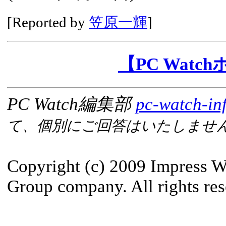
[Reported by
笠原一輝
]
【PC Wat
PC Watch編集部
pc-watch-in
て、個別にご回答はいたしませ
Copyright (c) 2009 Impress W
Group company. All rights res