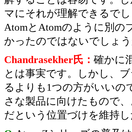
マにそれが理解できるでしょうか
AtomとAtomのように
かったのではないでしょう
Chandrasekher氏：
確かに
とは事実です。しかし、ブ
るよりも1つの方がいいので
さな製品に向けたもので、
だという位置づけを維持し