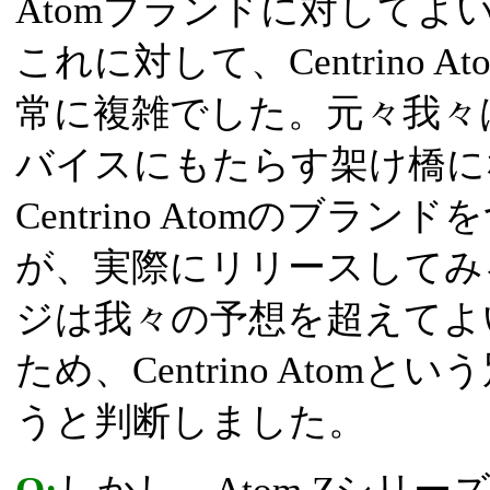
Atomブランドに対してよ
これに対して、Centrino
常に複雑でした。元々我々は、
バイスにもたらす架け橋に
Centrino Atomのブ
が、実際にリリースしてみる
ジは我々の予想を超えてよ
ため、Centrino Ato
うと判断しました。