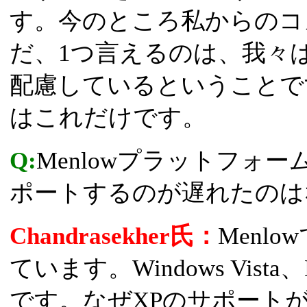
す。今のところ私からのコ
だ、1つ言えるのは、我々
配慮しているということで
はこれだけです。
Q:
Menlowプラットフォーム
ポートするのが遅れたのは
Chandrasekher氏：
Menl
ています。Windows Vista、
です。なぜXPのサポートがVi