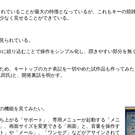
されていることが最大の特徴となっているが、これもキーの煩
少なく見せることができている。
見られている。
つに絞り込むことで操作をシンプル化し、躓きやすい部分を無
ため、キートップのカナ表記を一切やめた試作品も作ってみた
田氏)と、開発裏話を明かす。
の機能を見てみたい。
ち上がる「サポート」、専用メニューが起動する「メニ
」、画面サイズを変更できる「画面」と、音量を操作す
ト」や「メール」、「ワンセグ」などがアサインされて