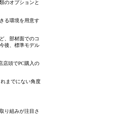
類のオプションと
きる環境を用意す
ど、部材面でのコ
今後、標準モデル
店店頭でPC購入の
これまでにない角度
取り組みが注目さ