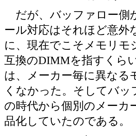
だが、バッファロー側か
ール対応はそれほど意外
に、現在でこそメモリモジ
互換のDIMMを指すくら
は、メーカー毎に異なる
くなかった。そしてバッフ
の時代から個別のメーカ
品化していたのである。