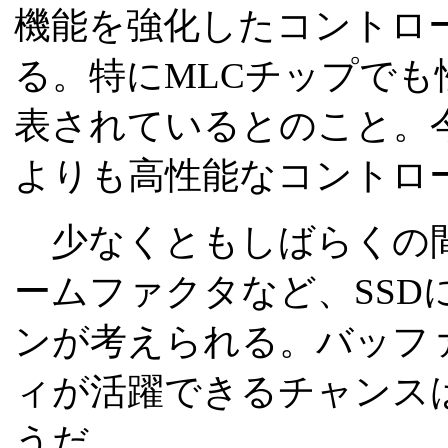
機能を強化したコントロ
る。特にMLCチップで
表されているとのこと。今
よりも高性能なコントロ
少なくともしばらくの間
ームファクタなど、SSD
ンが考えられる。バッフ
ィが活躍できるチャンス
うだ。