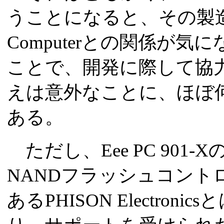
うことになると、その製造・
Computerとの関係が
ことで、開発に際して協
えは意外なことに、ほぼ
ある。
ただし、Eee PC 901
NANDフラッシュコントロー
あるPHISON Electro