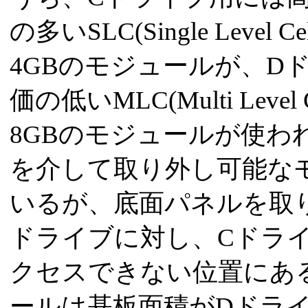
の多いSLC(Single Level
4GBのモジュールが、Dド
価の低いMLC(Multi Leve
8GBのモジュールが使わ
を介して取り外し可能な
いるが、底面パネルを取
ドライブに対し、Cドラ
クセスできない位置にあ
ールは基板面積がDドライ