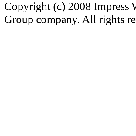
Copyright (c) 2008 Impress 
Group company. All rights re