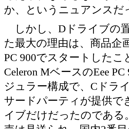
か、というニュアンスだ
しかし、Dドライブの置
た最大の理由は、商品企画
PC 900でスタートしたこ
Celeron MベースのEee
ジュラー構成で、Cドラ
サードパーティが提供で
イブだけだったのである。実際