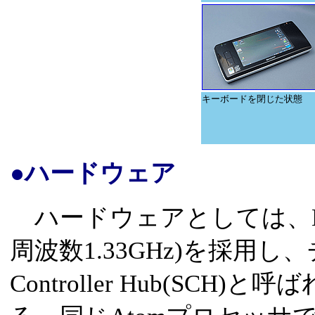
キーボードを閉じた状態
●ハードウェア
ハードウェアとしては、D4は
周波数1.33GHz)を採用し
Controller Hub(SCH