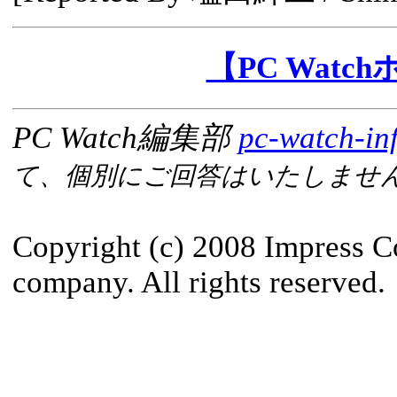
【PC Wat
PC Watch編集部
pc-watch-in
て、個別にご回答はいたしませ
Copyright (c) 2008 Impress C
company. All rights reserved.