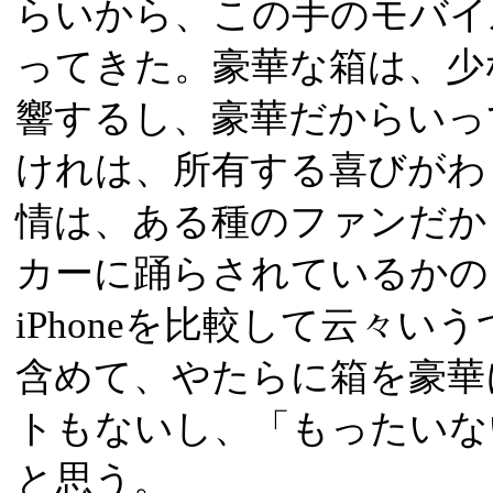
らいから、この手のモバイ
ってきた。豪華な箱は、少
響するし、豪華だからいっ
けれは、所有する喜びがわ
情は、ある種のファンだか
カーに踊らされているかの
iPhoneを比較して云々いう
含めて、やたらに箱を豪華
トもないし、「もったいな
と思う。