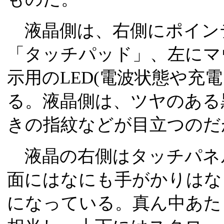
液晶側は、右側にポイン
「タッチパッド」、左にマ
示用のLED(電波状態や充
る。液晶側は、ツヤのある
きの指紋などが目立つのだ
液晶の右側はタッチパネ
面にはなにも手がかりはな
になっている。真ん中あた