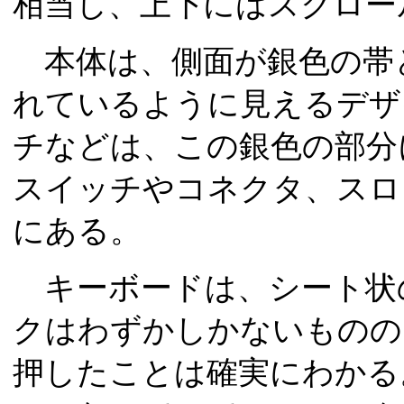
相当し、上下にはスクロー
本体は、側面が銀色の帯
れているように見えるデザ
チなどは、この銀色の部分
スイッチやコネクタ、スロ
にある。
キーボードは、シート状
クはわずかしかないものの
押したことは確実にわかる