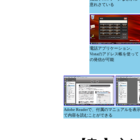
意れさている
電話アプリケーション。
Vistaのアドレス帳を使って
の発信が可能
Adobe Readerで、付属のマニュアル
て内容を読むことができる