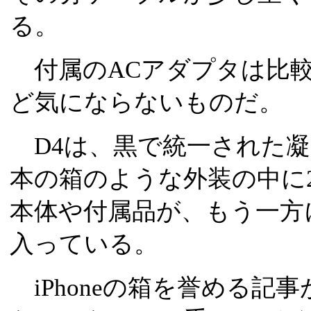
る。
付属のACアダプタは比較
ど気にならないものだ。
D4は、黒で統一された凝
本の箱のような外装の中に
本体や付属品が、もう一方
入っている。
iPhoneの箱を誉める記