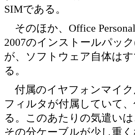
SIMである。
そのほか、Office Personal
2007のインストールパッ
が、ソフトウェア自体はす
る。
付属のイヤフォンマイク
フィルタが付属していて、
る。このあたりの気遣いは
その分ケーブルが少し重く