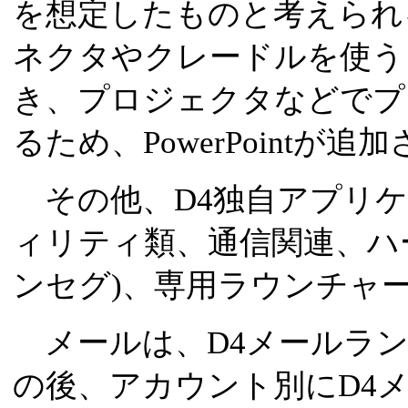
を想定したものと考えられ
ネクタやクレードルを使う
き、プロジェクタなどでプ
るため、PowerPointが
その他、D4独自アプリケ
ィリティ類、通信関連、ハ
ンセグ)、専用ラウンチャー
メールは、D4メールラン
の後、アカウント別にD4