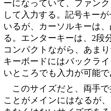
ーになっていて、ファンク
して入力する。記号キーが
いるが、カーソルキーは、
る。エンターキーは、2段
コンパクトながら、あまり
キーボードにはバックライ
いところでも入力が可能で
このサイズだと、両手で
ことがメインにはなるが、