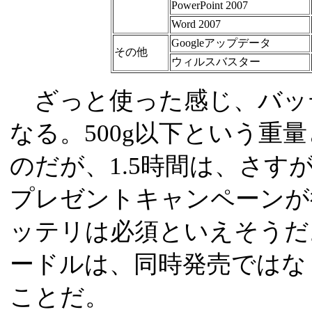
PowerPoint 2007
Word 2007
Googleアップデータ
その他
ウィルスバスター
ざっと使った感じ、バッ
なる。500g以下という重
のだが、1.5時間は、さす
プレゼントキャンペーンが
ッテリは必須といえそうだ
ードルは、同時発売ではな
ことだ。