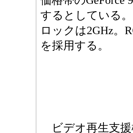
するとしている。
ロックは2GHz。RO
を採用する。
ビデオ再生支援機能であ