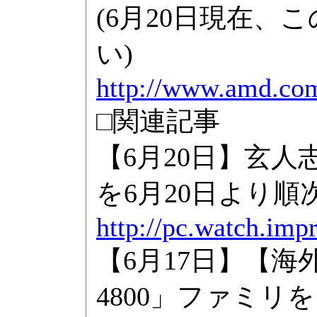
(6月20日現在
い)
http://www.amd.co
□関連記事
【6月20日】玄人志向
を6月20日より順
http://pc.watch.imp
【6月17日】【海外】
4800」ファミリ