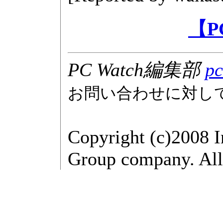
【P
PC Watch編集部
pc
お問い合わせに対し
Copyright (c)2008 
Group company. All 