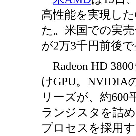
高性能を実現したGPU
た。米国での実売
が2万3千円前後
Radeon HD 
けGPU。NVIDIA
リーズが、約600
ランジスタを詰め
プロセスを採用す