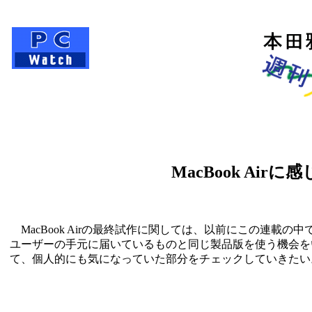
MacBook Ai
MacBook Airの最終試作に関しては、以前にこの連載
ユーザーの手元に届いているものと同じ製品版を使う機会をいただ
て、個人的にも気になっていた部分をチェックしていきたい