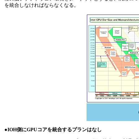
を統合しなければならなくなる。
●IOH側にGPUコアを統合するプランはなし