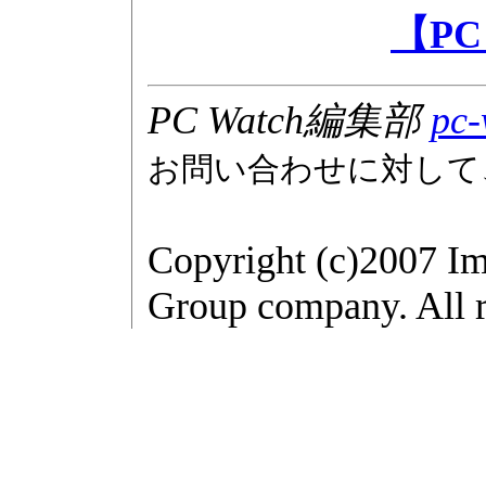
【PC
PC Watch編集部
pc-
お問い合わせに対して
Copyright (c)2007 Im
Group company. All r