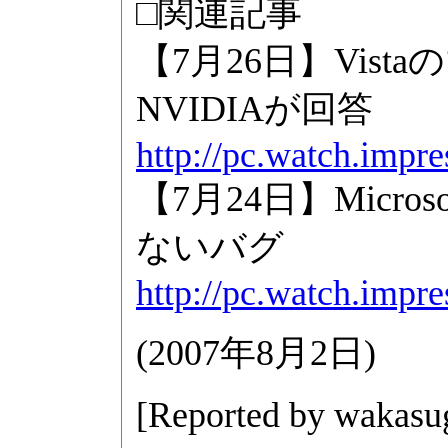
□関連記事
【7月26日】Vis
NVIDIAが回答
http://pc.watch.impr
【7月24日】Micro
ないバグ
http://pc.watch.impr
(
2007年8月2日
)
[Reported by
wakasu