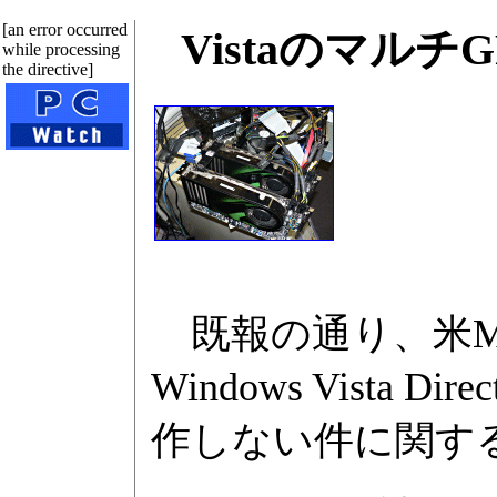
[an error occurred
VistaのマルチG
while processing
the directive]
既報の通り、米Mic
Windows Vista
作しない件に関するH