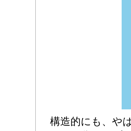
構造的にも、やは