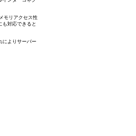
メモリアクセス性
にも対応できると
れによりサーバー