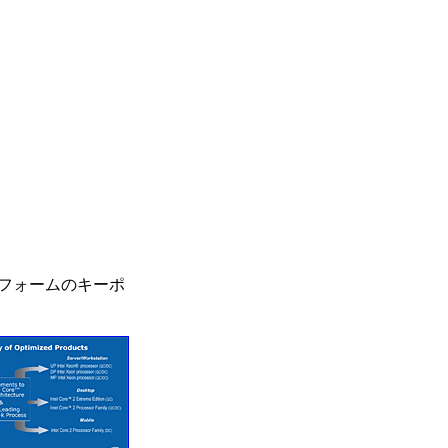
トフォームのキーポ