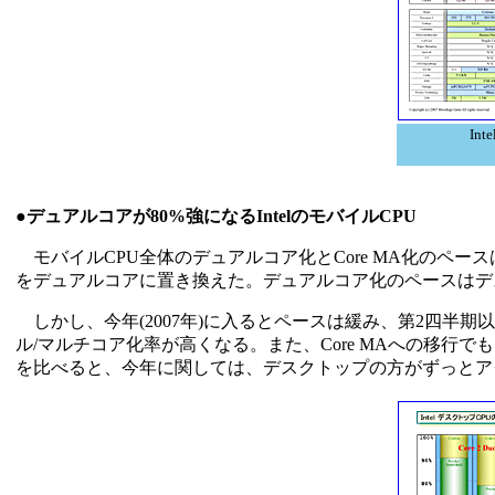
In
●デュアルコアが80%強になるIntelのモバイルCPU
モバイルCPU全体のデュアルコア化とCore MA化のペースは下
をデュアルコアに置き換えた。デュアルコア化のペースはデ
しかし、今年(2007年)に入るとペースは緩み、第2四半期
ル/マルチコア化率が高くなる。また、Core MAへの移行で
を比べると、今年に関しては、デスクトップの方がずっとア