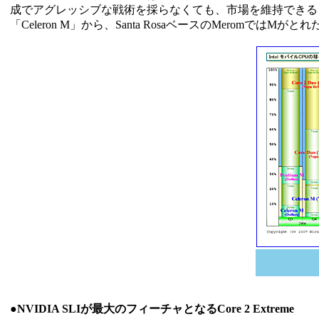
成でアグレッシブな戦術を採らなくても、市場を維持できる
「Celeron M」から、Santa RosaベースのMeromでは
●NVIDIA SLIが最大のフィーチャとなるCore 2 Extreme