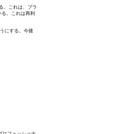
っている。これは、プラ
ている。これは再利
ようにする。今後
受けたプロフェッショナ