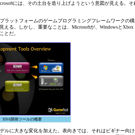
softには、その土台を造り上げようという意図が見える。それが、
よるマルチプラットフォームのゲームプログラミングフレームワークの
かし、重要なことは、Microsoftが、WindowsとXbox 
ことだ。
XNA開発ツールの概要
ングモデルに大きな変化を加えた。表向きでは、それはビギナー向