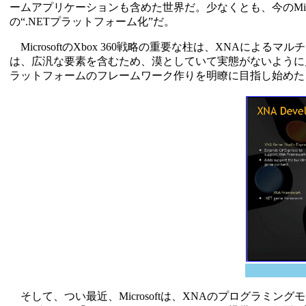
ームアプリケーションも含めた世界だ。少なくとも、今のMicro
の“.NETプラットフォーム化”だ。
MicrosoftのXbox 360戦略の重要な柱は、XNAに
は、広汎な要素を含むため、漠としていて実態がないように見える。し
ラットフォームのフレームワーク作りを明瞭に目指し始めた
そして、つい最近、Microsoftは、XNAのプログラミ