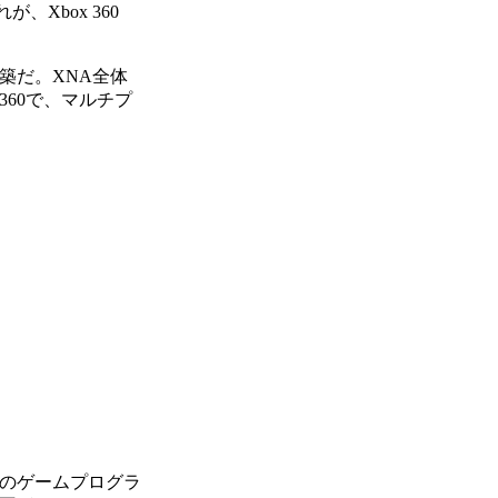
Xbox 360
構築だ。XNA全体
360で、マルチプ
けのゲームプログラ