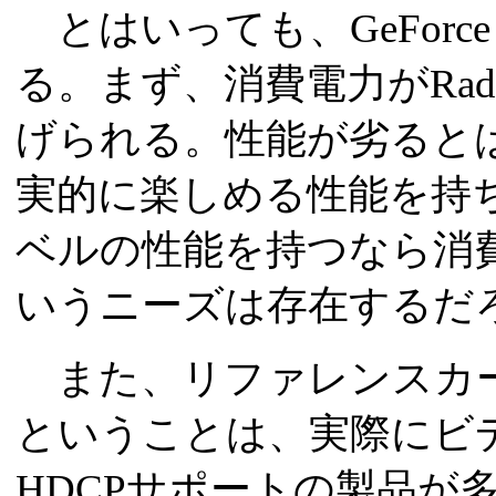
とはいっても、GeForce
る。まず、消費電力がRadeo
げられる。性能が劣ると
実的に楽しめる性能を持
ベルの性能を持つなら消
いうニーズは存在するだ
また、リファレンスカー
ということは、実際にビ
HDCPサポートの製品が