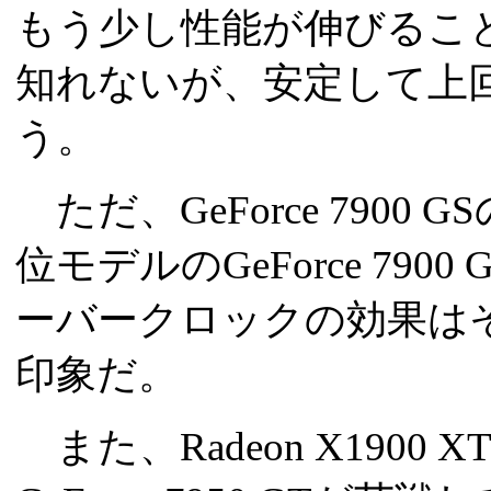
もう少し性能が伸びるこ
知れないが、安定して上
う。
ただ、GeForce 790
位モデルのGeForce 79
ーバークロックの効果は
印象だ。
また、Radeon X1900 