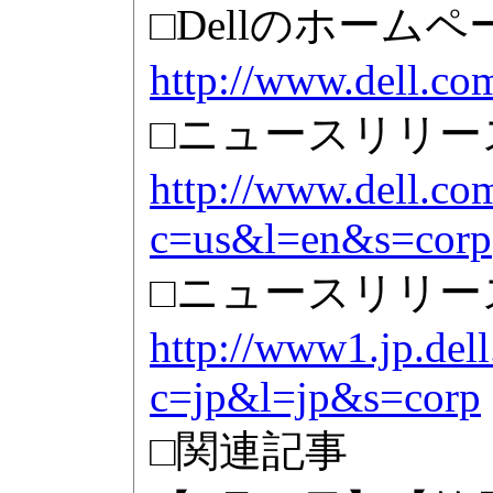
□Dellのホームペ
http://www.dell.co
□ニュースリリース
http://www.dell.co
c=us&l=en&s=corp
□ニュースリリース
http://www1.jp.dell
c=jp&l=jp&s=corp
□関連記事