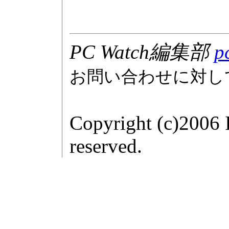
PC Watch編集部
p
お問い合わせに対し
Copyright (c)2006 
reserved.