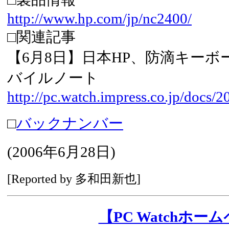
http://www.hp.com/jp/nc2400/
□関連記事
【6月8日】日本HP、防滴キーボード
バイルノート
http://pc.watch.impress.co.jp/docs/
□
バックナンバー
(
2006年6月28日
)
[Reported by 多和田新也]
【PC Watchホー