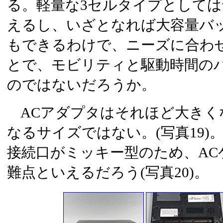
る。軽量な3セルタイプとして
えるし、いざとなれば大容量バ
もできるわけで、ニーズに合わ
とで、モビリティと駆動時間の
のではないだろうか。
ACアダプタはそれほど大きく
なるサイズではない。(写真19)
接続口がミッキー型のため、AC
難点といえるだろう(写真20)。