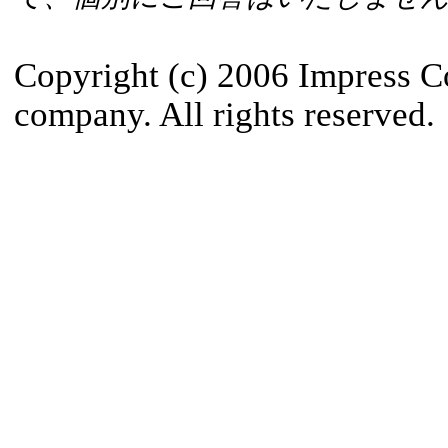
Copyright (c) 2006 Impress C
company. All rights reserved.