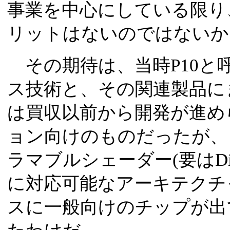
事業を中心にしている限り、C
リットはないのではないか
その期待は、当時P10と
ス技術と、その関連製品に
は買収以前から開発が進め
ョン向けのものだったが、
ラマブルシェーダー(要はDirect
に対応可能なアーキテクチ
スに一般向けのチップが出