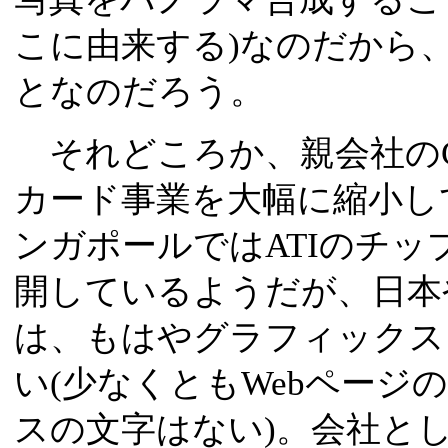
こに由来する)なのだから
となのだろう。
それどころか、親会社のCre
カード事業を大幅に縮小し
ンガポールではATIのチ
開しているようだが、日本
は、もはやグラフィックス
い(少なくともWebページ
スの文字はない)。会社とし