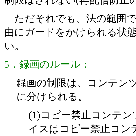
ただそれでも、法の範囲で
由にガードをかけられる状
い。
5．録画のルール：
録画の制限は、コンテン
に分けられる。
(1)コピー禁止コンテ
イスはコピー禁止コン