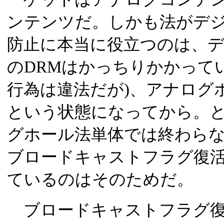
ンテンツだ。しかも法がデ
防止に本当に役立つのは、
のDRMはかっちりかかって
行為は違法だが)、アナログ
という状態になってから。
グホール法単体では終わらな
ブロードキャストフラグ復
ているのはそのためだ。
ブロードキャストフラグ復活提案(Th