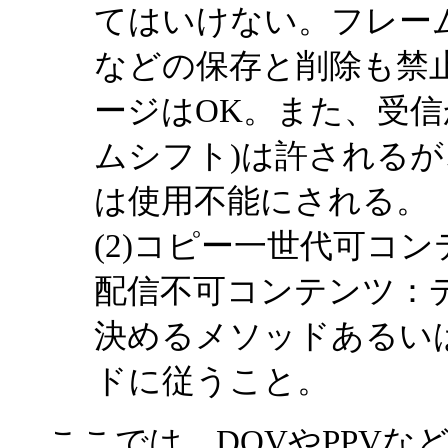
てはいけない。フレー
などの保存と削除も禁
ージはOK。また、受信
ムシフト)は許されるが
は使用不能にされる。
(2)コピー一世代可コ
配信不可コンテンツ：
決めるメソッドあるい
ドに従うこと。
ここでは、DOVやPPVな