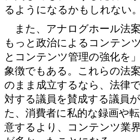
るようになるかもしれない
また、アナログホール法案
もっと政治によるコンテン
とコンテンツ管理の強化を」
象徴でもある。これらの法
のまま成立するなら、法律
対する議員を賛成する議員
た、消費者に私的な録画や
意するより、コンテンツ業