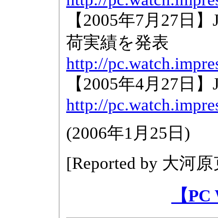
【2005年7月27日】
荷実績を発表
http://pc.watch.impre
【2005年4月27日】
http://pc.watch.impre
(
2006年1月25日
)
[Reported by
大河原
【PC