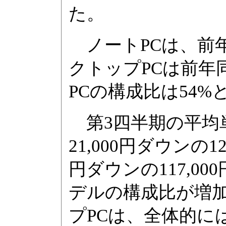
た。
ノートPCは、前年同
クトップPCは前年同
PCの構成比は54%
第3四半期の平均
21,000円ダウンの1
円ダウンの117,0
デルの構成比が増
プPCは、全体的に