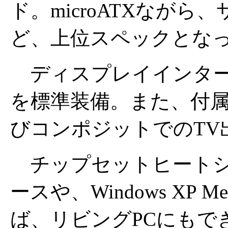
ド。microATXながら、
ど、上位スペックとな
ディスプレイインターフェ
を標準装備。また、付属
びコンポジットでのTV
チップセットヒートシ
ースや、Windows XP Med
ば、リビングPCにもで