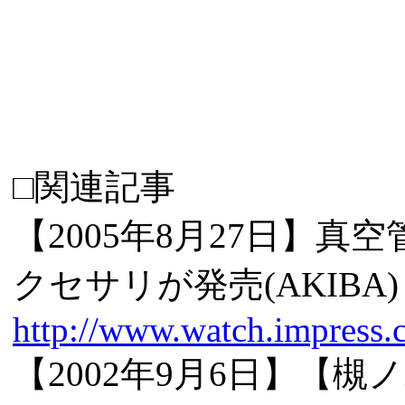
□関連記事
【2005年8月27日】
クセサリが発売(AKIBA)
http://www.watch.impress.
【2002年9月6日】【槻