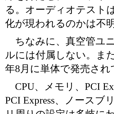
る。オーディオテスト
化が現われるのかは不
ちなみに、真空管ユニ
ルには付属しない。また、真空
年8月に単体で発売され
CPU、メモリ、PCI E
PCI Express、ノ
リ周りの設定は多岐に