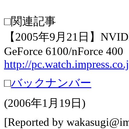
□関連記事
【2005年9月21日】N
GeForce 6100/nForce 400
http://pc.watch.impress.co
□
バックナンバー
(
2006年1月19日
)
[Reported by
wakasugi@imp